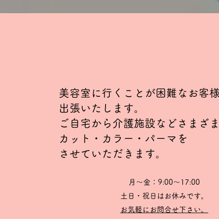
美容室に行くことが困難なお客
出張いたします。
​ご自宅から介護施設などさまざ
カット・カラー・パーマを
させていただきます。
月〜金：9:00〜17:00
土日・祝日はお休みです。
お気軽にお問合せ下さい。