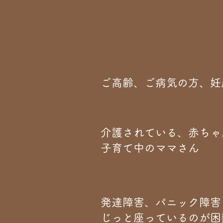
​ご高齢、ご病気の方、
​介護されている、赤ち
子育て中のママさん
​発達障害、パニック障
じっと座っているのが困