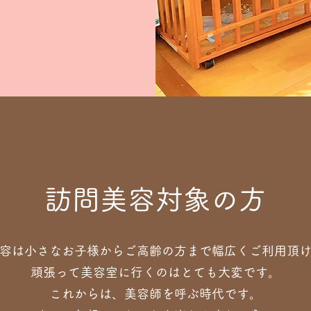
​訪問美容対象の方
容は小さなお子様からご高齢の方まで幅広くご利用頂
頑張って美容室に行くのはとても大変です。
これからは、美容師を呼ぶ時代です。