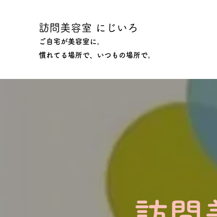
訪問美容室 にじいろ
ご自宅が美容室に。
​慣れてる場所で、いつもの場所で。
訪問