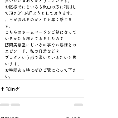
覧いただきありがとうございます。
お陰様でにじいろも沢山の方に利用し
て頂き3年が経とうとしております。
月日が流れるのがとても早く感じま
す。
こちらのホームページをご覧になって
いるかたも増えてきましたので
訪問美容室にじいろの事やお客様との
エピソード、私の日常などを
ブログという形で書いていきたいと思
います。
お時間ある時にぜひご覧になって下さ
い。