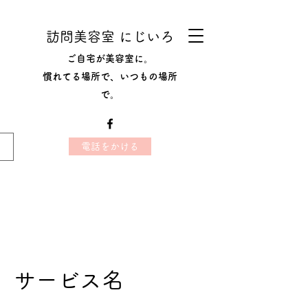
訪問美容室 にじいろ
ご自宅が美容室に。
​慣れてる場所で、いつもの場所
で。
電話をかける
サービス名